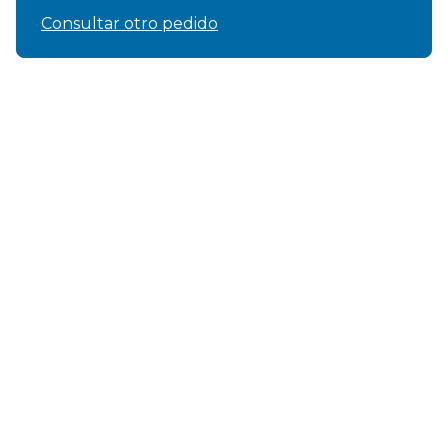
Consultar otro pedido