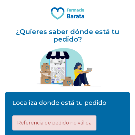
¿Quieres saber dónde está tu
pedido?
Localiza donde está tu pedido
Referencia de pedido no válida